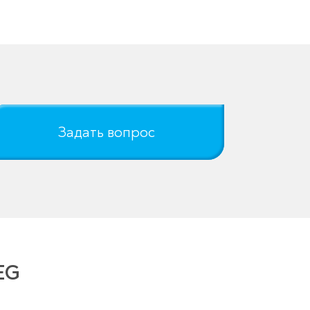
Задать вопрос
EG