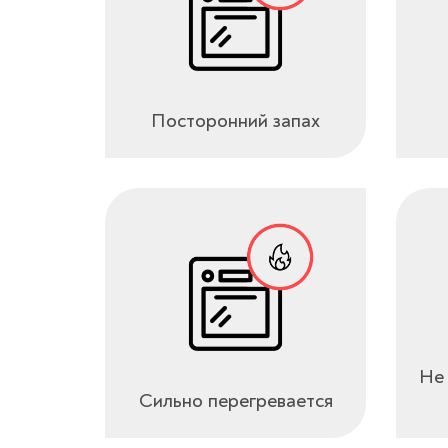
Посторонний запах
Не 
Сильно перегревается