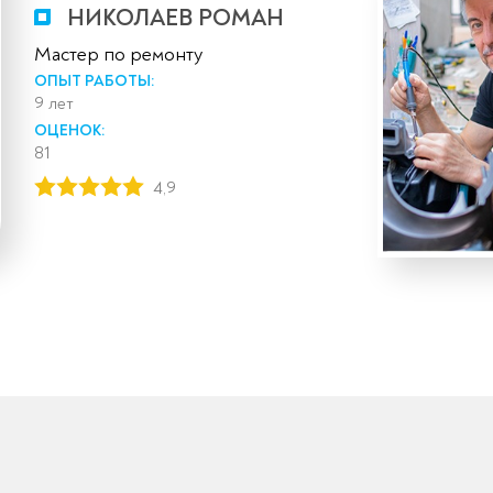
НИКОЛАЕВ РОМАН
Мастер по ремонту
ОПЫТ РАБОТЫ:
9 лет
ОЦЕНОК:
81
4,9