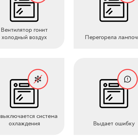
Вентилятор гонит
холодный воздух
Перегорела лампоч
выключается система
охлаждения
Выдает ошибку