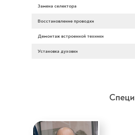
Замена селектора
Восстановление проводки
Демонтаж встроенной техники
Установка духовки
Специ