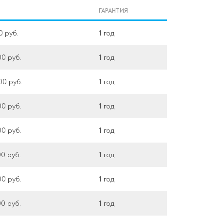
ГАРАНТИЯ
0 руб.
1 год
00 руб.
1 год
00 руб.
1 год
00 руб.
1 год
00 руб.
1 год
00 руб.
1 год
00 руб.
1 год
00 руб.
1 год