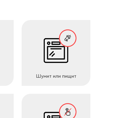
Шумит или пищит