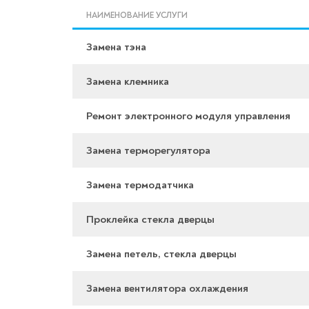
НАИМЕНОВАНИЕ УСЛУГИ
Замена тэна
Замена клемника
Ремонт электронного модуля управления
Замена терморегулятора
Замена термодатчика
Проклейка стекла дверцы
Замена петель, стекла дверцы
Замена вентилятора охлаждения