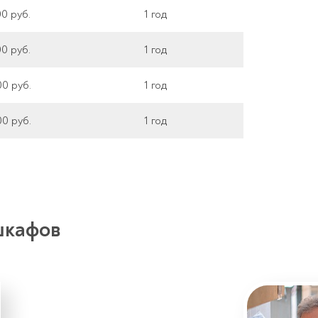
00 руб.
1 год
00 руб.
1 год
00 руб.
1 год
00 руб.
1 год
шкафов