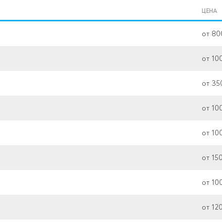
ЦЕНА
от 80
от 10
от 35
от 10
от 10
от 15
от 10
от 12