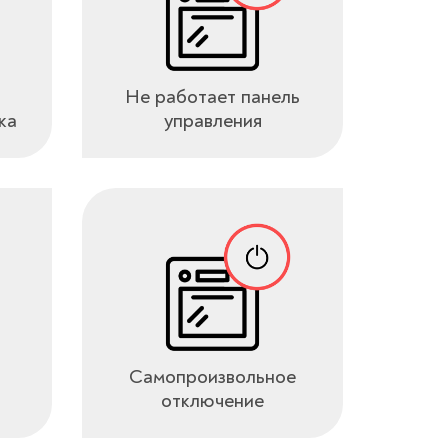
Не работает панель
ка
управления
Самопроизвольное
отключение