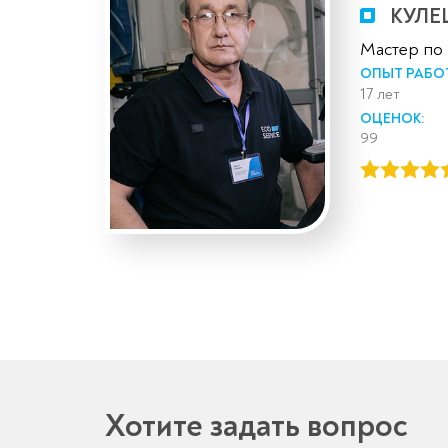
КУЛЕ
Мастер по
ОПЫТ РАБО
17 лет
ОЦЕНОК:
99
Хотите задать вопрос