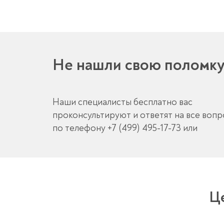
Не нашли свою поломк
Наши специалисты бесплатно вас
проконсультируют и ответят на все воп
по телефону
+7 (499) 495-17-73
или
Ц