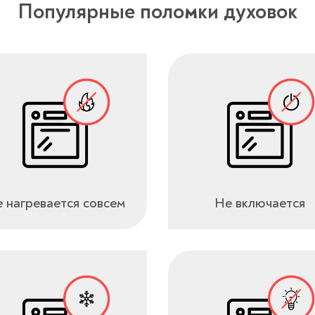
Популярные поломки духовок
 нагревается совсем
Не включается